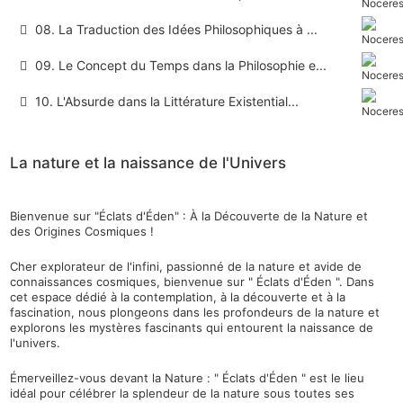
08. La Traduction des Idées Philosophiques à ...
09. Le Concept du Temps dans la Philosophie e...
10. L'Absurde dans la Littérature Existential...
La nature et la naissance de l'Univers
Bienvenue sur "Éclats d'Éden" : À la Découverte de la Nature et
des Origines Cosmiques !
Cher explorateur de l'infini, passionné de la nature et avide de
connaissances cosmiques, bienvenue sur " Éclats d'Éden ". Dans
cet espace dédié à la contemplation, à la découverte et à la
fascination, nous plongeons dans les profondeurs de la nature et
explorons les mystères fascinants qui entourent la naissance de
l'univers.
Émerveillez-vous devant la Nature : " Éclats d'Éden " est le lieu
idéal pour célébrer la splendeur de la nature sous toutes ses