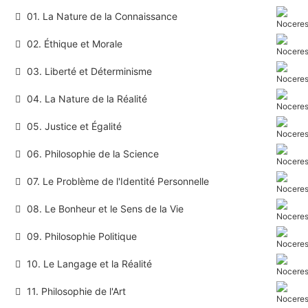
01. La Nature de la Connaissance
02. Éthique et Morale
03. Liberté et Déterminisme
04. La Nature de la Réalité
05. Justice et Égalité
06. Philosophie de la Science
07. Le Problème de l'Identité Personnelle
08. Le Bonheur et le Sens de la Vie
09. Philosophie Politique
10. Le Langage et la Réalité
11. Philosophie de l'Art