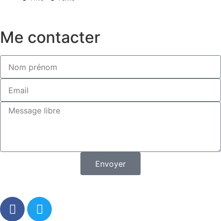
Me contacter
Envoyer