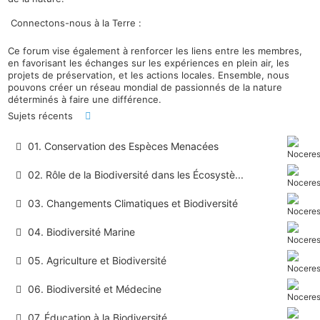
Connectons-nous à la Terre :
Ce forum vise également à renforcer les liens entre les membres,
en favorisant les échanges sur les expériences en plein air, les
projets de préservation, et les actions locales. Ensemble, nous
pouvons créer un réseau mondial de passionnés de la nature
déterminés à faire une différence.
Sujets récents
01. Conservation des Espèces Menacées
02. Rôle de la Biodiversité dans les Écosystè...
03. Changements Climatiques et Biodiversité
04. Biodiversité Marine
05. Agriculture et Biodiversité
06. Biodiversité et Médecine
07. Éducation à la Biodiversité