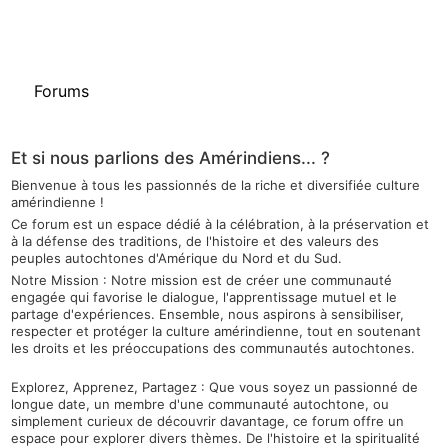
Forums
Et si nous parlions des Amérindiens... ?
Bienvenue à tous les passionnés de la riche et diversifiée culture
amérindienne !
Ce forum est un espace dédié à la célébration, à la préservation et
à la défense des traditions, de l'histoire et des valeurs des
peuples autochtones d'Amérique du Nord et du Sud.
Notre Mission : Notre mission est de créer une communauté
engagée qui favorise le dialogue, l'apprentissage mutuel et le
partage d'expériences. Ensemble, nous aspirons à sensibiliser,
respecter et protéger la culture amérindienne, tout en soutenant
les droits et les préoccupations des communautés autochtones.
Explorez, Apprenez, Partagez : Que vous soyez un passionné de
longue date, un membre d'une communauté autochtone, ou
simplement curieux de découvrir davantage, ce forum offre un
espace pour explorer divers thèmes. De l'histoire et la spiritualité