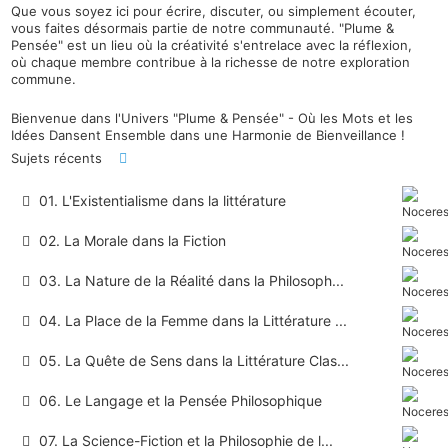
Que vous soyez ici pour écrire, discuter, ou simplement écouter,
vous faites désormais partie de notre communauté. "Plume &
Pensée" est un lieu où la créativité s'entrelace avec la réflexion,
où chaque membre contribue à la richesse de notre exploration
commune.
Bienvenue dans l'Univers "Plume & Pensée" - Où les Mots et les
Idées Dansent Ensemble dans une Harmonie de Bienveillance !
Sujets récents
01. L'Existentialisme dans la littérature
02. La Morale dans la Fiction
03. La Nature de la Réalité dans la Philosoph...
04. La Place de la Femme dans la Littérature ...
05. La Quête de Sens dans la Littérature Clas...
06. Le Langage et la Pensée Philosophique
07. La Science-Fiction et la Philosophie de l...