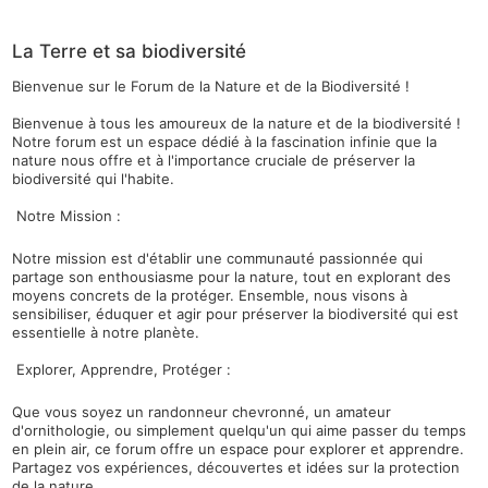
La Terre et sa biodiversité
Bienvenue sur le Forum de la Nature et de la Biodiversité !
Bienvenue à tous les amoureux de la nature et de la biodiversité !
Notre forum est un espace dédié à la fascination infinie que la
nature nous offre et à l'importance cruciale de préserver la
biodiversité qui l'habite.
Notre Mission :
Notre mission est d'établir une communauté passionnée qui
partage son enthousiasme pour la nature, tout en explorant des
moyens concrets de la protéger. Ensemble, nous visons à
sensibiliser, éduquer et agir pour préserver la biodiversité qui est
essentielle à notre planète.
Explorer, Apprendre, Protéger :
Que vous soyez un randonneur chevronné, un amateur
d'ornithologie, ou simplement quelqu'un qui aime passer du temps
en plein air, ce forum offre un espace pour explorer et apprendre.
Partagez vos expériences, découvertes et idées sur la protection
de la nature.