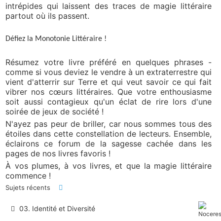
intrépides qui laissent des traces de magie littéraire
partout où ils passent.
Défiez la Monotonie Littéraire !
Résumez votre livre préféré en quelques phrases -
comme si vous deviez le vendre à un extraterrestre qui
vient d'atterrir sur Terre et qui veut savoir ce qui fait
vibrer nos cœurs littéraires. Que votre enthousiasme
soit aussi contagieux qu'un éclat de rire lors d'une
soirée de jeux de société !
N'ayez pas peur de briller, car nous sommes tous des
étoiles dans cette constellation de lecteurs. Ensemble,
éclairons ce forum de la sagesse cachée dans les
pages de nos livres favoris !
À vos plumes, à vos livres, et que la magie littéraire
commence !
Sujets récents
03. Identité et Diversité