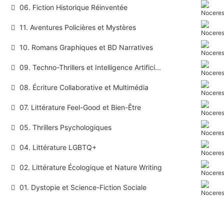
06. Fiction Historique Réinventée
11. Aventures Policières et Mystères
10. Romans Graphiques et BD Narratives
09. Techno-Thrillers et Intelligence Artifici...
08. Écriture Collaborative et Multimédia
07. Littérature Feel-Good et Bien-Être
05. Thrillers Psychologiques
04. Littérature LGBTQ+
02. Littérature Écologique et Nature Writing
01. Dystopie et Science-Fiction Sociale