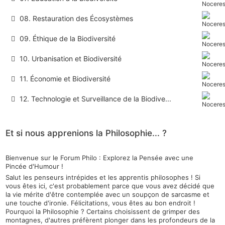
08. Restauration des Écosystèmes
09. Éthique de la Biodiversité
10. Urbanisation et Biodiversité
11. Économie et Biodiversité
12. Technologie et Surveillance de la Biodive...
Et si nous apprenions la Philosophie... ?
Bienvenue sur le Forum Philo : Explorez la Pensée avec une
Pincée d'Humour !
Salut les penseurs intrépides et les apprentis philosophes ! Si
vous êtes ici, c'est probablement parce que vous avez décidé que
la vie mérite d'être contemplée avec un soupçon de sarcasme et
une touche d'ironie. Félicitations, vous êtes au bon endroit !
Pourquoi la Philosophie ? Certains choisissent de grimper des
montagnes, d'autres préfèrent plonger dans les profondeurs de la