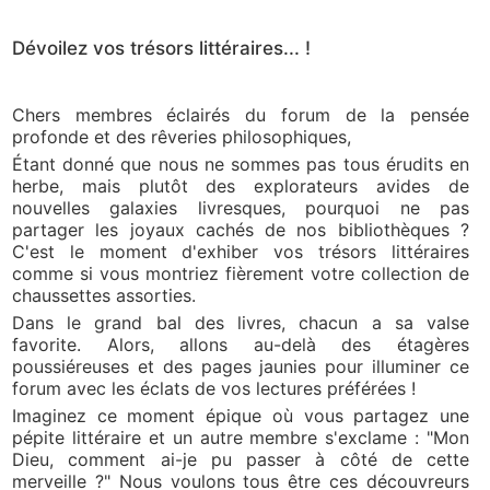
Dévoilez vos trésors littéraires... !
Chers membres éclairés du forum de la pensée
profonde et des rêveries philosophiques,
Étant donné que nous ne sommes pas tous érudits en
herbe, mais plutôt des explorateurs avides de
nouvelles galaxies livresques, pourquoi ne pas
partager les joyaux cachés de nos bibliothèques ?
C'est le moment d'exhiber vos trésors littéraires
comme si vous montriez fièrement votre collection de
chaussettes assorties.
Dans le grand bal des livres, chacun a sa valse
favorite. Alors, allons au-delà des étagères
poussiéreuses et des pages jaunies pour illuminer ce
forum avec les éclats de vos lectures préférées !
Imaginez ce moment épique où vous partagez une
pépite littéraire et un autre membre s'exclame : "Mon
Dieu, comment ai-je pu passer à côté de cette
merveille ?" Nous voulons tous être ces découvreurs