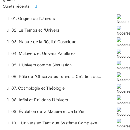
Sujets récents
01. Origine de l'Univers
02. Le Temps et l'Univers
03. Nature de la Réalité Cosmique
04. Multivers et Univers Parallèles
05. L'Univers comme Simulation
06. Rôle de l'Observateur dans la Création de...
07. Cosmologie et Théologie
08. Infini et Fini dans l'Univers
09. Évolution de la Matière et de la Vie
10. L'Univers en Tant que Système Complexe