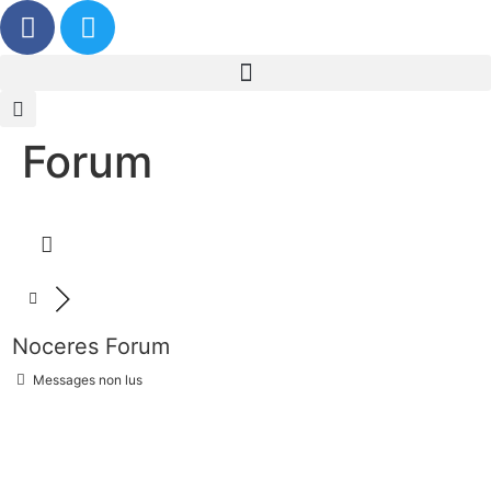
Forum
Noceres Forum
Messages non lus