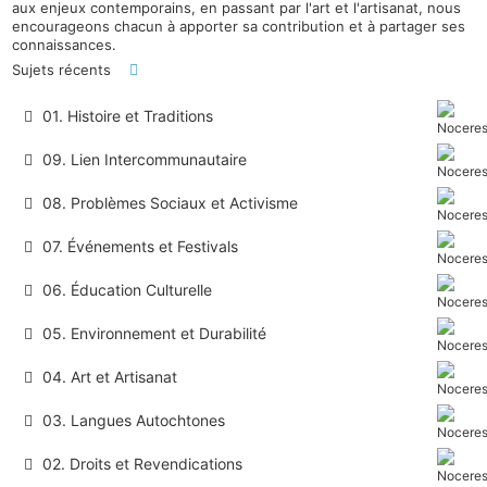
aux enjeux contemporains, en passant par l'art et l'artisanat, nous
encourageons chacun à apporter sa contribution et à partager ses
connaissances.
Sujets récents
01. Histoire et Traditions
09. Lien Intercommunautaire
08. Problèmes Sociaux et Activisme
07. Événements et Festivals
06. Éducation Culturelle
05. Environnement et Durabilité
04. Art et Artisanat
03. Langues Autochtones
02. Droits et Revendications