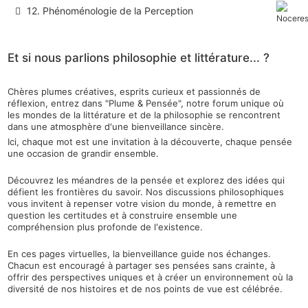
12. Phénoménologie de la Perception
Et si nous parlions philosophie et littérature... ?
Chères plumes créatives, esprits curieux et passionnés de
réflexion, entrez dans "Plume & Pensée", notre forum unique où
les mondes de la littérature et de la philosophie se rencontrent
dans une atmosphère d'une bienveillance sincère.
Ici, chaque mot est une invitation à la découverte, chaque pensée
une occasion de grandir ensemble.
Découvrez les méandres de la pensée et explorez des idées qui
défient les frontières du savoir. Nos discussions philosophiques
vous invitent à repenser votre vision du monde, à remettre en
question les certitudes et à construire ensemble une
compréhension plus profonde de l'existence.
En ces pages virtuelles, la bienveillance guide nos échanges.
Chacun est encouragé à partager ses pensées sans crainte, à
offrir des perspectives uniques et à créer un environnement où la
diversité de nos histoires et de nos points de vue est célébrée.