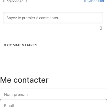
Connexion
S’abonner
0
COMMENTAIRES
Me contacter