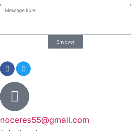
Envoyer
noceres55@gmail.com